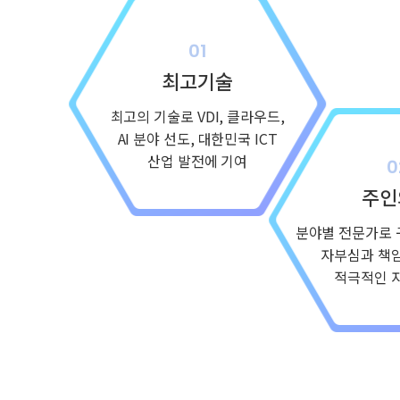
최고기술
최고의 기술로 VDI, 클라우드,
AI 분야 선도, 대한민국 ICT
산업 발전에 기여
주인
분야별 전문가로 
자부심과 책
적극적인 