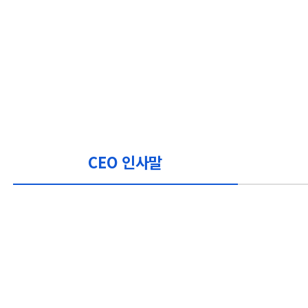
CEO 인사말