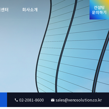
컨설팅
객센터
회사소개
문의하기
02-2081-8600
sales@xenosolution.co.kr