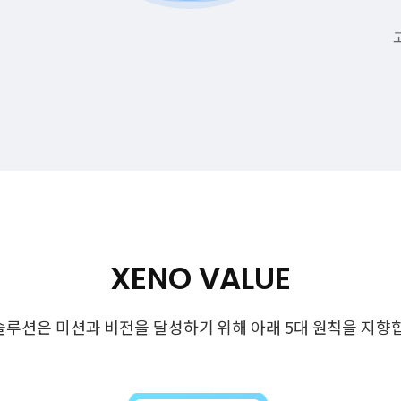
XENO VALUE
루션은 미션과 비전을 달성하기 위해 아래 5대 원칙을 지향