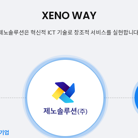
XENO WAY
제노솔루션은 혁신적 ICT 기술로 창조적 서비스를 실현합니다