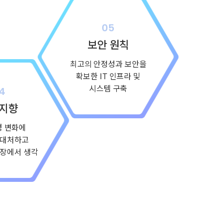
보안 원칙
최고의 안정성과 보안을
확보한 IT 인프라 및
시스템 구축
지향
경 변화에
 대처하고
입장에서 생각