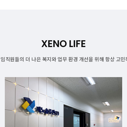
XENO LIFE
임직원들의 더 나은 복지와 업무 환경 개선을 위해 항상 고민