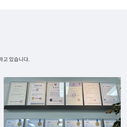
하고 있습니다.