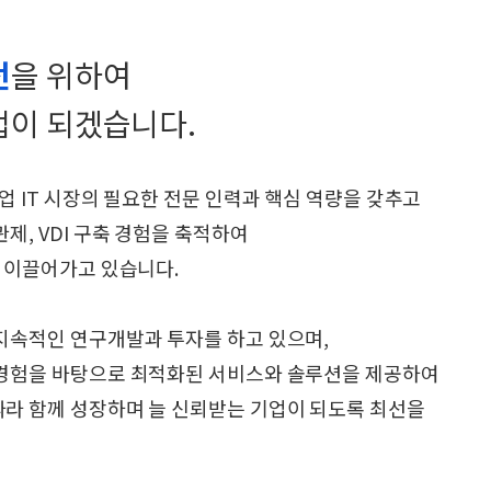
전
을 위하여
업이 되겠습니다.
업 IT 시장의 필요한 전문 인력과 핵심 역량을 갖추고
제, VDI 구축 경험을 축적하여
을 이끌어가고 있습니다.
지속적인 연구개발과 투자를 하고 있으며,
 경험을 바탕으로 최적화된 서비스와 솔루션을 제공하여
라 함께 성장하며 늘 신뢰받는 기업이 되도록 최선을