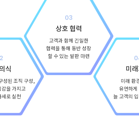
상호 협력
고객과 함께 긴밀한
협력을 통해 동반 성장
할 수 있는 발판 마련
의식
미래
구성된 조직 구성,
미래 환
임감을 가지고
유연하게
자세로 실천
늘 고객의 